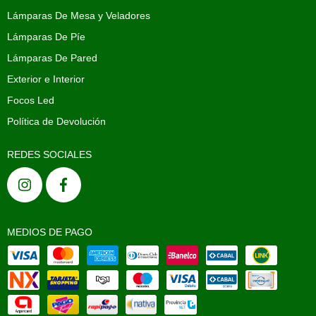
Lámparas De Mesa y Veladores
Lámparas De Píe
Lámparas De Pared
Exterior e Interior
Focos Led
Política de Devolución
REDES SOCIALES
MEDIOS DE PAGO