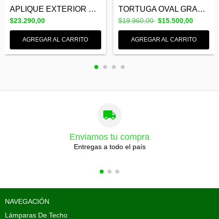
APLIQUE EXTERIOR BIDIRECCIONAL HIERRO CU...
TORTUGA OVAL GRANDE METALICA CHAPA E27 S...
$23.290,00
$19.960,00
$15.500,00
AGREGAR AL CARRITO
AGREGAR AL CARRITO
Enviamos tu compra
Entregas a todo el país
NAVEGACIÓN
Lámparas De Techo