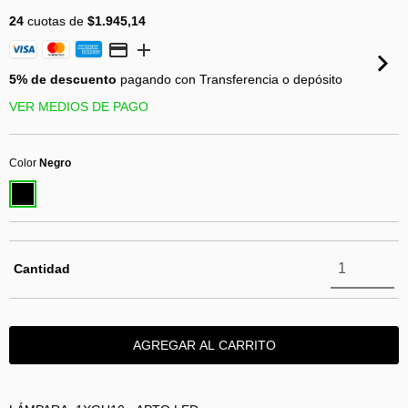
24
cuotas de
$1.945,14
5% de descuento
pagando con Transferencia o depósito
VER MEDIOS DE PAGO
Color
Negro
Cantidad