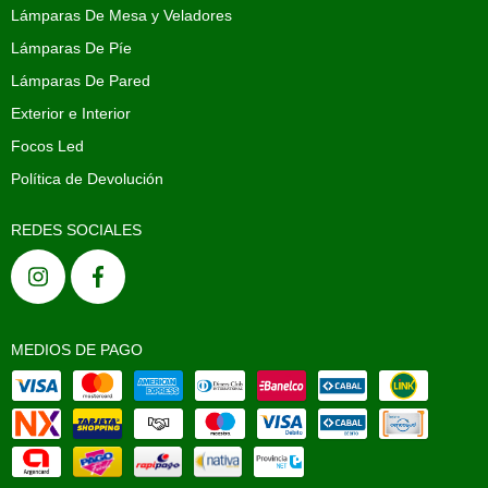
Lámparas De Mesa y Veladores
Lámparas De Píe
Lámparas De Pared
Exterior e Interior
Focos Led
Política de Devolución
REDES SOCIALES
MEDIOS DE PAGO