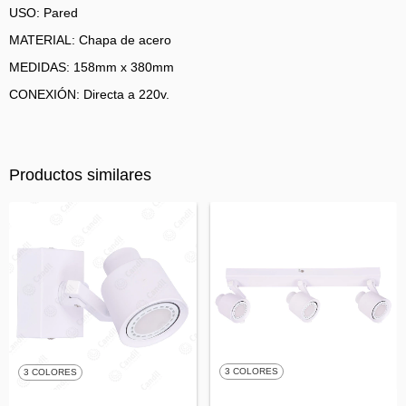
USO: Pared
MATERIAL: Chapa de acero
MEDIDAS: 158mm x 380mm
CONEXIÓN: Directa a 220v.
Productos similares
3 COLORES
3 COLORES