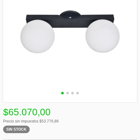
$65.070,00
Precio sin impuestos
$53.776,86
SIN STOCK