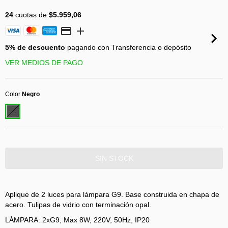
24
cuotas de
$5.959,06
5% de descuento
pagando con Transferencia o depósito
VER MEDIOS DE PAGO
Color
Negro
Aplique de 2 luces para lámpara G9. Base construida en chapa de
acero. Tulipas de vidrio con terminación opal.
LÁMPARA: 2xG9, Max 8W, 220V, 50Hz, IP20