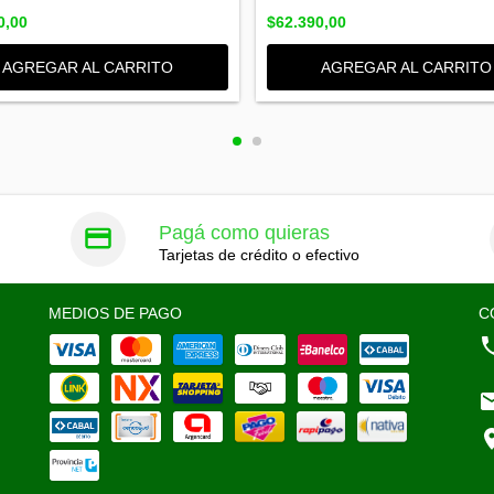
0,00
$62.390,00
AGREGAR AL CARRITO
AGREGAR AL CARRITO
Pagá como quieras
Tarjetas de crédito o efectivo
MEDIOS DE PAGO
C