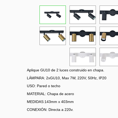
Aplique GU10 de 2 luces construido en chapa.
LÁMPARA: 2xGU10, Max 7W, 220V, 50Hz, IP20
USO: Pared o techo
MATERIAL: Chapa de acero
MEDIDAS:143mm x 403mm
CONEXIÓN: Directa a 220v.