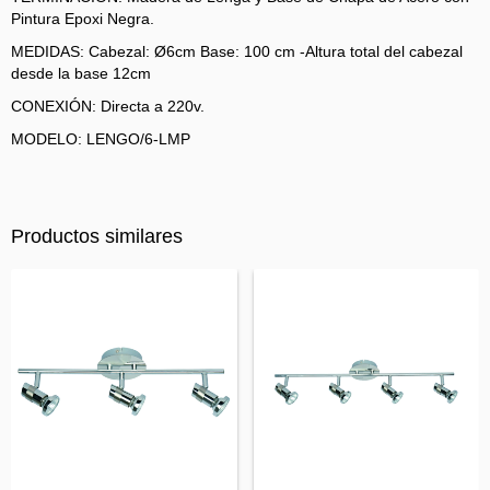
Pintura Epoxi Negra.
MEDIDAS: Cabezal: Ø6cm Base: 100 cm -Altura total del cabezal
desde la base 12cm
CONEXIÓN: Directa a 220v.
MODELO: LENGO/6-LMP
Productos similares