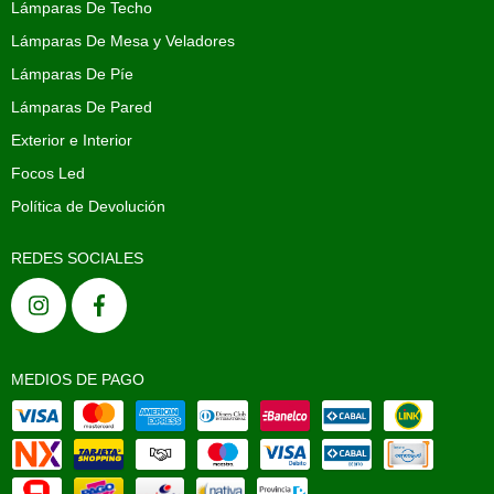
Lámparas De Techo
Lámparas De Mesa y Veladores
Lámparas De Píe
Lámparas De Pared
Exterior e Interior
Focos Led
Política de Devolución
REDES SOCIALES
MEDIOS DE PAGO