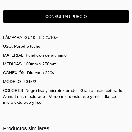
LÁMPARA: GU10 LED 2x10w
USO: Pared o techo
MATERIAL: Fundición de aluminio
MEDIDAS: 100mm x 250mm
CONEXIÓN: Directa a 220v.
MODELO: 2045/2
COLORES: Negro liso y microtexturado - Grafito microtexturado -
Alumat microtexturado - Verde microtexturado y liso - Blanco
microtexturado y liso
Productos similares