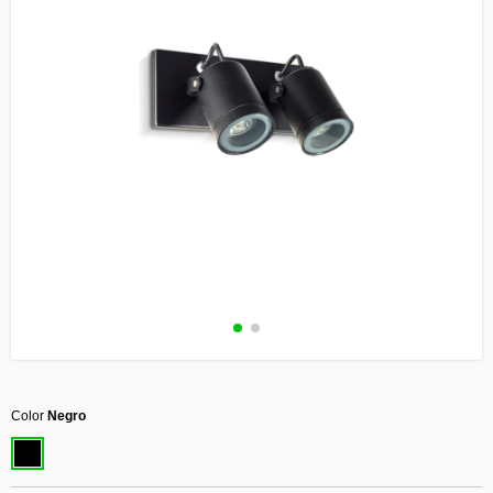
Color
Negro