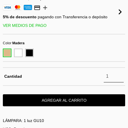
5% de descuento
pagando con Transferencia o depósito
VER MEDIOS DE PAGO
Color
Madera
Cantidad
LÁMPARA: 1 luz GU10