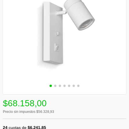
$68.158,00
Precio sin impuestos
$56.328,93
24
cuotas de
$6.241,85