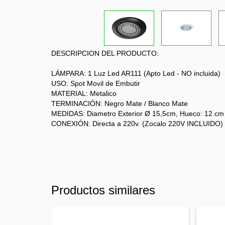
DESCRIPCION DEL PRODUCTO:
LÁMPARA: 1 Luz Led AR111 (Apto Led - NO incluida)
USO: Spot Movil de Embutir
MATERIAL: Metalico
TERMINACIÓN: Negro Mate / Blanco Mate
MEDIDAS: Diametro Exterior Ø 15,5cm, Hueco: 12 cm
CONEXIÓN: Directa a 220v. (Zocalo 220V INCLUIDO)
Productos similares